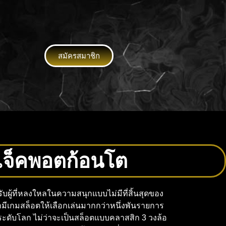
สมัครสมาชิก
บแจ็คพอตก้อนโต
บผู้ที่หลงใหลในความสนุกแบบไม่มีที่สิ้นสุดของ
ามีเกมสล็อตให้เลือกเล่นมากกว่าหนึ่งพันรายการ
ดับโลก ไม่ว่าจะเป็นสล็อตแบบคลาสสิก 3 วงล้อ