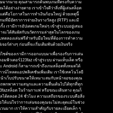
์พิเศษมากมาย คุณสามารถค้นพบเกมที่ตรงกับความ
อย่างง่ายดาย เราเข้าใจดีว่าสิ่งที่ผู้เล่นสล็อต
แต่คือโอกาสในการทำเงินก้อนใหญ่ ด้วยเหตุนี้
กมที่มีอัตราการจ่ายเงินรางวัลสูง (RTP) และมี
้ง เรามีการอัปเดตเกมใหม่ๆ เข้าสู่ระบบอยู่เสมอ
งเราจะได้สัมผัสกับนวัตกรรมล่าสุดในโลกของเกม
บบทดลองเล่นฟรีสำหรับมือใหม่ที่ต้องการทำความ
อร์ต่างๆ ก่อนที่จะเริ่มเดิมพันด้วยเงินจริง
ว็บไซต์ของเรามีการออกแบบมาเพื่อรองรับการเล่น
อมพิวเตอร์123faz เข้าสู่ระบบ ผ่านแท็บเล็ต หรือ
ะ Android ก็สามารถเข้าถึงเกมสล็อตทั้งหมดได้
วน์โหลดแอปพลิเคชันเพิ่มเติม เราใช้เทคโนโลยี
้หน้าเว็บปรับขนาดให้เหมาะสมกับหน้าจอของคุณ
ถพกพาความสนุกและความตื่นเต้นไปได้ทุกที่ทุก
 123fazสล็อต ในร้านกาแฟ หรือขณะเดินทาง คุณก็
ลได้ตลอด 24 ชั่วโมง ความเสถียรของระบบคือสิ่ง
พื่อให้แน่ใจว่าการเล่นของคุณจะไม่สะดุดแม้ในช่วง
จำนวนมาก เราให้ความสำคัญกับรายละเอียดเล็ก ๆ