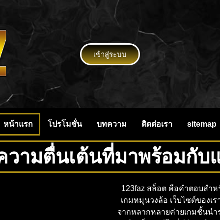
เข้าสู่ระบบ
หน้าแรก
โปรโมชั่น
บทความ
ติดต่อเรา
sitemap
ความตื่นเต้นที่มาพร้อมกั
123faz สล็อต คือคำตอบสำหรั
เกมหมุนวงล้อ เว็บไซต์ของเร
จากหลากหลายค่ายเกมชั้นนำระ