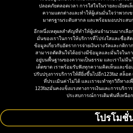
ปลอดภัยตลอดเวลา การใส่ใจในรายละเอียดเล็กๆ น
ความแตกต่างและทำให้ผู้เล่นมั่นใจว่าพวกเขากำ
มาตรฐานระดับสากล และพร้อมมอบประสบการณ์
อีกหนึ่งเหตุผลสำคัญที่ทำให้ผู้เล่นจำนวนมากเลือก
มั่นของเราในการให้บริการที่โปร่งใสและซื่อสัต
ข้อมูลเกี่ยวกับอัตราการจ่ายเงินรางวัลและกติกาการ
สามารถตัดสินใจได้อย่างมีข้อมูลและมั่นใจใน
อยู่บนพื้นฐานของความเป็นธรรม และเราไม่มีนโ
เด็ดขาด เราพร้อมรับฟังทุกความคิดเห็นและข้
ปรับปรุงการบริการให้ดียิ่งขึ้นไปอีก123faz สล็อต 
ที่ประเมินค่าไม่ได้ และเราจะทำทุกวิถีทางเพื
123fazมั่นคงแข็งแรงทางการเงินและการบริการ
ประสบการณ์การเดิมพันที่เหนือกว
โปรโมชั่