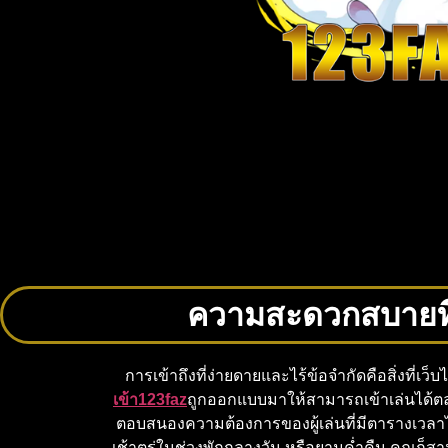
ความสะดวกสบายที่เห
การเข้าถึงที่ง่ายดายและไร้ข้อจำกัดคือสิ่งที่เว
เข้า123faz
ถูกออกแบบมาให้สามารถเข้าเล่นได้ตลอด
ตอบสนองความต้องการของผู้เล่นที่มีตารางเวลา
เช้าตรู่ในช่วงพักกลางวัน หรือยามค่ำคืน คุณก็สา