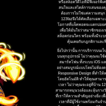
หรือสล็อตวิดีโอที่มีฟีเจอร
สนใจและสไตล์การเล่นของคุณได้
ต้องการไม่ใช่แค่ความสนุก 
123fazจึงได้คัดเลือกเฉพาะเ
โอกาสที่แจ็คพอตจะแตกบ่อยครั
เพื่อให้มั่นใจว่าสมาชิกขอ
สล็อตก่อนใคร พร้อมทั้งมีระ
คุ้นเคยกับกฎกติกาและฟีเจ
ยิ่งไปกว่านั้น การบริการบนเ
บนทุกอุปกรณ์ ไม่ว่าคุณจะใช้ค
สมาร์ทโฟน ทั้งระบบ iOS แล
อย่างสมบูรณ์แบบโดยไม่ต้องดา
Responsive Design ที่ทำให
โดยอัตโนมัติ ทำให้คุณสามาร
เวลา ไม่ว่าคุณจะอยู่ที่บ้าน
สามารถหมุนวงล้อและลุ้นรางวั
ที่เราให้ความสำคัญอย่างยิ่ง เ
เวลาที่มีผู้ใช้งานพร้อมกัน