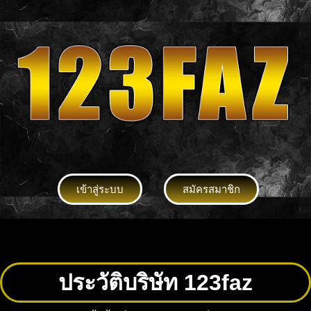
เข้าสู่ระบบ
สมัครสมาชิก
ประวัติบริษัท 123faz