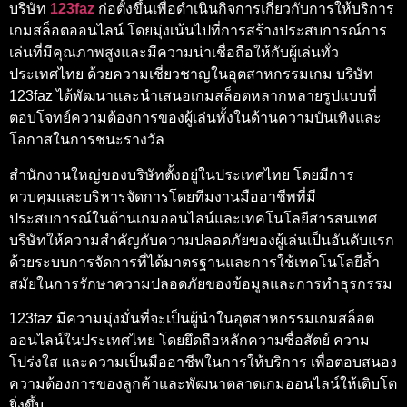
บริษัท
123faz
ก่อตั้งขึ้นเพื่อดำเนินกิจการเกี่ยวกับการให้บริการ
เกมสล็อตออนไลน์ โดยมุ่งเน้นไปที่การสร้างประสบการณ์การ
เล่นที่มีคุณภาพสูงและมีความน่าเชื่อถือให้กับผู้เล่นทั่ว
ประเทศไทย ด้วยความเชี่ยวชาญในอุตสาหกรรมเกม บริษัท
123faz ได้พัฒนาและนำเสนอเกมสล็อตหลากหลายรูปแบบที่
ตอบโจทย์ความต้องการของผู้เล่นทั้งในด้านความบันเทิงและ
โอกาสในการชนะรางวัล
สำนักงานใหญ่ของบริษัทตั้งอยู่ในประเทศไทย โดยมีการ
ควบคุมและบริหารจัดการโดยทีมงานมืออาชีพที่มี
ประสบการณ์ในด้านเกมออนไลน์และเทคโนโลยีสารสนเทศ
บริษัทให้ความสำคัญกับความปลอดภัยของผู้เล่นเป็นอันดับแรก
ด้วยระบบการจัดการที่ได้มาตรฐานและการใช้เทคโนโลยีล้ำ
สมัยในการรักษาความปลอดภัยของข้อมูลและการทำธุรกรรม
123faz มีความมุ่งมั่นที่จะเป็นผู้นำในอุตสาหกรรมเกมสล็อต
ออนไลน์ในประเทศไทย โดยยึดถือหลักความซื่อสัตย์ ความ
โปร่งใส และความเป็นมืออาชีพในการให้บริการ เพื่อตอบสนอง
ความต้องการของลูกค้าและพัฒนาตลาดเกมออนไลน์ให้เติบโต
ยิ่งขึ้น